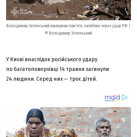
Володимир Зеленський вшанував пам’ять загиблих через удар РФ /
© Володимир Зеленський
У Києві внаслідок російського удару
по багатоповерхівці 14 травня загинули
24 людини. Серед них — троє дітей.