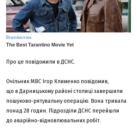
Про це повідомили в ДСНС.
Очільник МВС Ігор Клименко повідомив,
що в Дарницькому районі столиці завершили
пошуково-рятувальну операцію. Вона тривала
понад 28 годин. Підрозділи ДСНС перейшли
до аварійно-відновлювальних робіт.