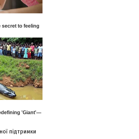
ної підтримки