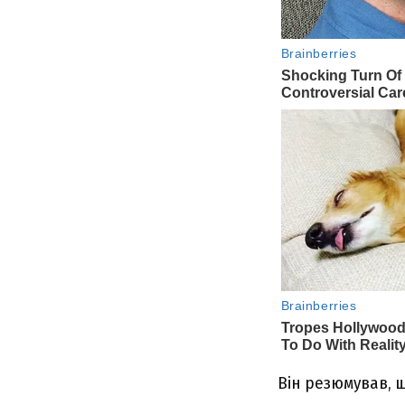
Він резюмував, 