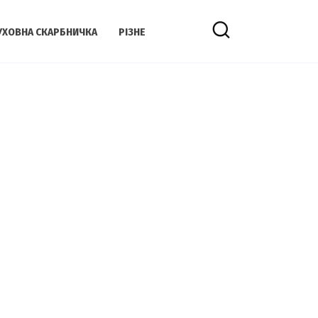
УХОВНА СКАРБНИЧКА
РІЗНЕ