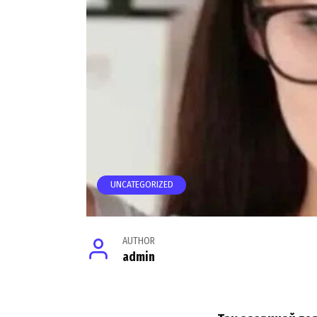
UNCATEGORIZED
AUTHOR
admin