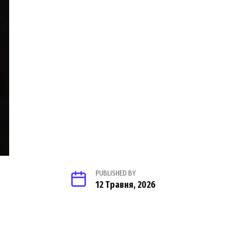
PUBLISHED BY
12 Травня, 2026