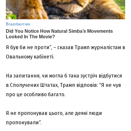
Я був би не проти”, – сказав Трамп журналістам в
Овальному кабінеті.
На запитання, чи могла б така зустріч відбутися
в Сполучених Штатах, Трамп відповів: “Я не чув
про це особливо багато.
Я не пропонував цього, але деякі люди
пропонували”.