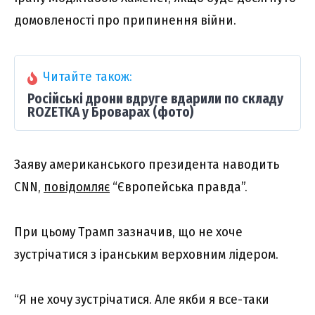
домовленості про припинення війни.
Читайте також:
Російські дрони вдруге вдарили по складу
ROZETKA у Броварах (фото)
Заяву американського президента наводить
CNN,
повідомляє
“Європейська правда”.
При цьому Трамп зазначив, що не хоче
зустрічатися з іранським верховним лідером.
“Я не хочу зустрічатися. Але якби я все-таки