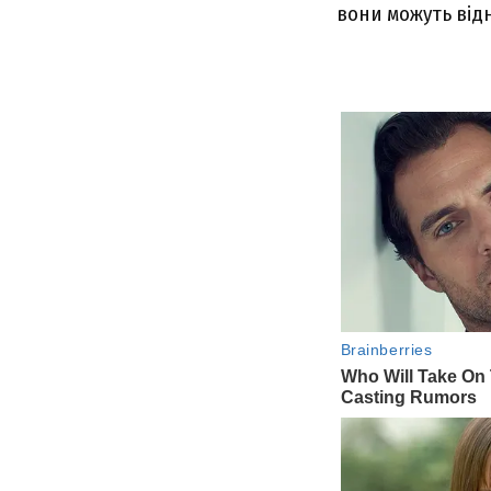
вони можуть від