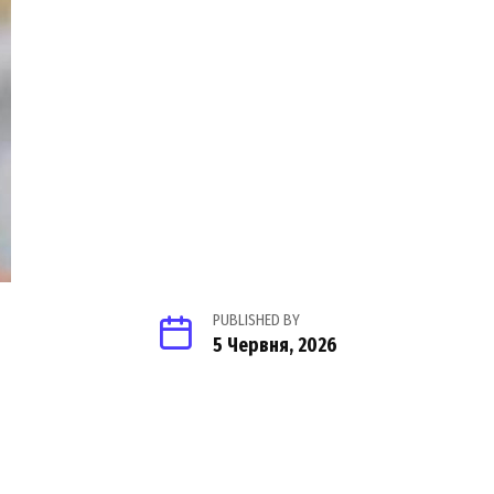
PUBLISHED BY
5 Червня, 2026