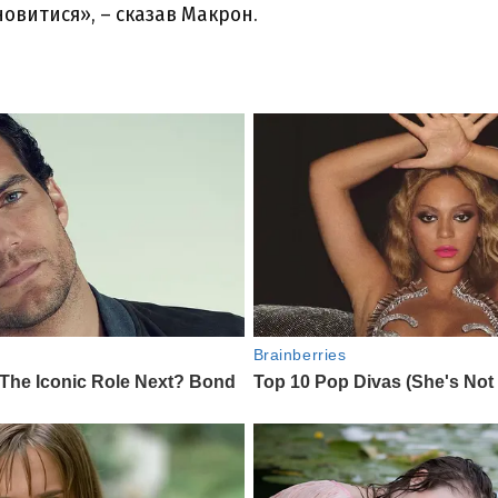
новитися», – сказав Макрон.