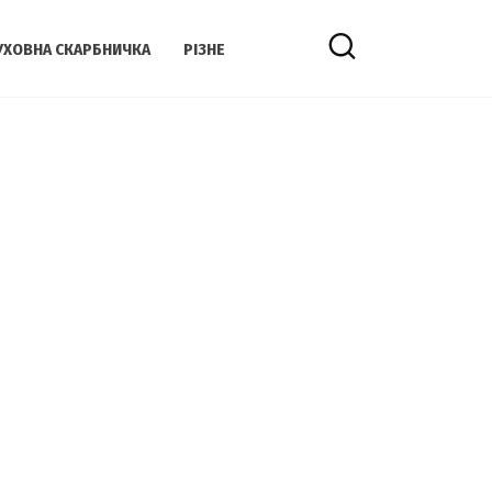
УХОВНА СКАРБНИЧКА
РІЗНЕ