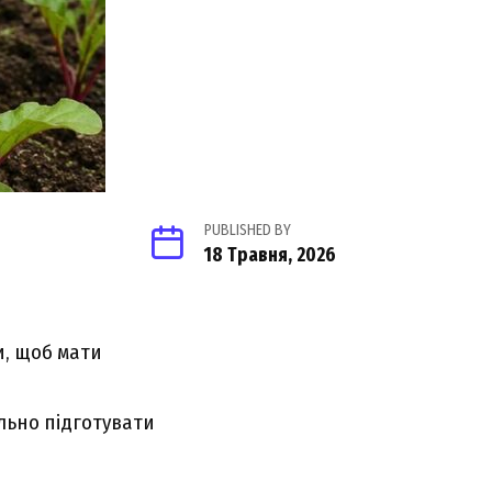
PUBLISHED BY
18 Травня, 2026
и, щоб мати
льно підготувати