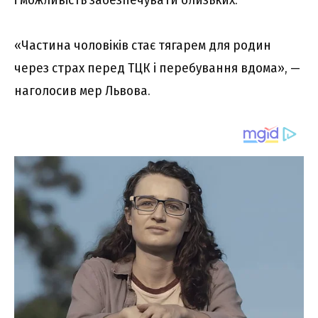
«Частина чоловіків стає тягарем для родин
через страх перед ТЦК і перебування вдома», —
наголосив мер Львова.