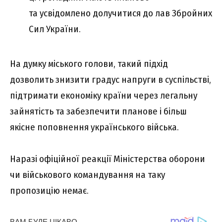
та усвідомлено долучитися до лав Збройних
Сил України.
На думку міського голови, такий підхід
дозволить знизити градус напруги в суспільстві,
підтримати економіку країни через легальну
зайнятість та забезпечити планове і більш
якісне поповнення українського війська.
Наразі офіційної реакції Міністерства оборони
чи військового командування на таку
пропозицію немає.