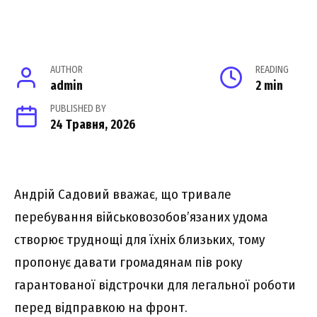
AUTHOR
READING
admin
2 min
PUBLISHED BY
24 Травня, 2026
Андрій Садовий вважає, що тривале
перебування військовозобов’язаних удома
створює труднощі для їхніх близьких, тому
пропонує давати громадянам пів року
гарантованої відстрочки для легальної роботи
перед відправкою на фронт.