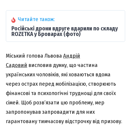
Читайте також:
Російські дрони вдруге вдарили по складу
ROZETKA у Броварах (фото)
Міський голова Львова
Андрій
Садовий
висловив думку, що частина
українських чоловіків, які ховаються вдома
через острах перед мобілізацією, створюють
фінансові та психологічні труднощі для своїх
сімей. Щоб розв’язати цю проблему, мер
запропонував запровадити для них
гарантовану тимчасову відстрочку від призову.