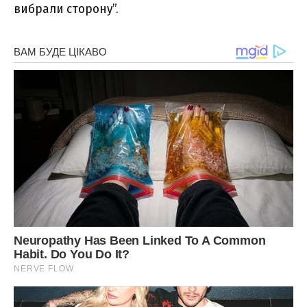
вибрали сторону”.