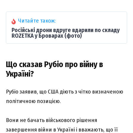
Читайте також:
Російські дрони вдруге вдарили по складу
ROZETKA у Броварах (фото)
Що сказав Рубіо про війну в
Україні?
Рубіо заявив, що США діють з чітко визначеною
політичною позицією.
Вони не бачать військового рішення
завершення війни в Україні і вважають, що її