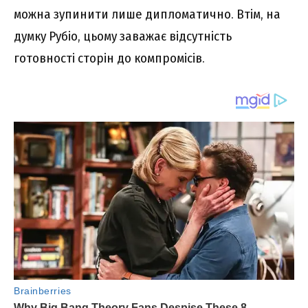
можна зупинити лише дипломатично. Втім, на
думку Рубіо, цьому заважає відсутність
готовності сторін до компромісів.