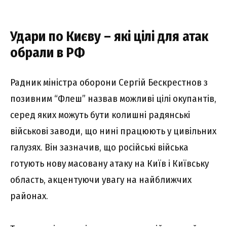
Удари по Києву – які цілі для атак
обрали в РФ
Радник міністра оборони Сергій Бескрестнов з
позивним “Флеш” назвав можливі цілі окупантів,
серед яких можуть бути колишні радянські
військові заводи, що нині працюють у цивільних
галузях. Він зазначив, що російські війська
готують нову масовану атаку на Київ і Київську
область, акцентуючи увагу на найближчих
районах.