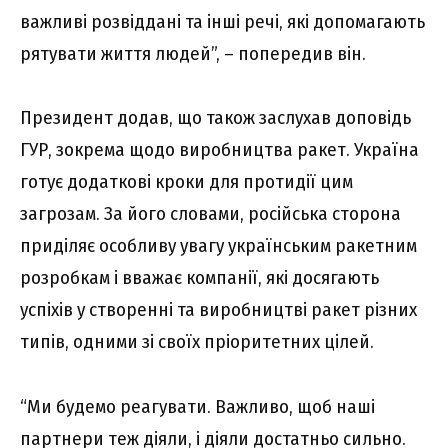
важливі розвіддані та інші речі, які допомагають
рятувати життя людей”, – попередив він.
Президент додав, що також заслухав доповідь
ГУР, зокрема щодо виробництва ракет. Україна
готує додаткові кроки для протидії цим
загрозам. За його словами, російська сторона
приділяє особливу увагу українським ракетним
розробкам і вважає компанії, які досягають
успіхів у створенні та виробництві ракет різних
типів, одними зі своїх пріоритетних цілей.
“Ми будемо реагувати. Важливо, щоб наші
партнери теж діяли, і діяли достатньо сильно.