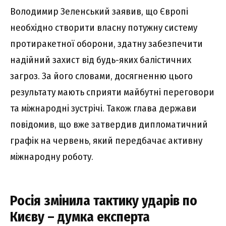
Володимир Зеленський заявив, що Європі
необхідно створити власну потужну систему
протиракетної оборони, здатну забезпечити
надійний захист від будь-яких балістичних
загроз. За його словами, досягненню цього
результату мають сприяти майбутні переговори
та міжнародні зустрічі. Також глава держави
повідомив, що вже затвердив дипломатичний
графік на червень, який передбачає активну
міжнародну роботу.
Росія змінила тактику ударів по
Києву – думка експерта