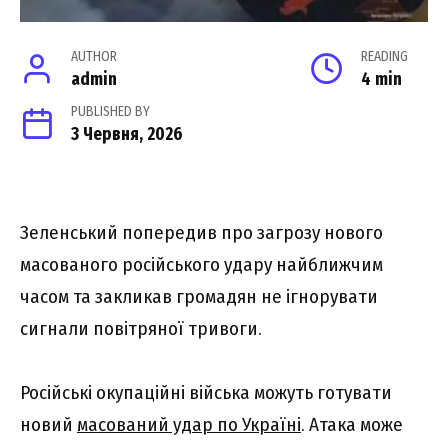
AUTHOR
READING
admin
4 min
PUBLISHED BY
3 Червня, 2026
Зеленський попередив про загрозу нового
масованого російського удару найближчим
часом та закликав громадян не ігнорувати
сигнали повітряної тривоги.
Російські окупаційні війська можуть готувати
новий
масований удар по Україні
. Атака може