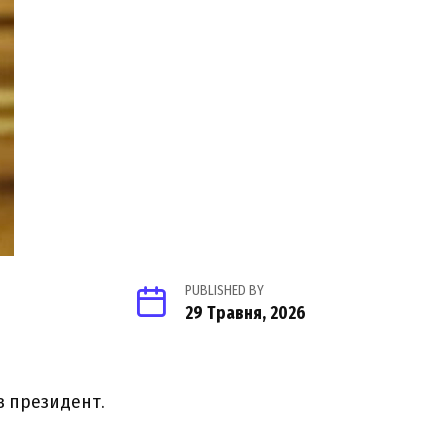
PUBLISHED BY
29 Травня, 2026
в президент.