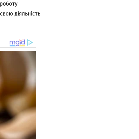
 роботу
свою діяльність