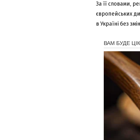
За її словами, 
європейських ди
в Україні без змін