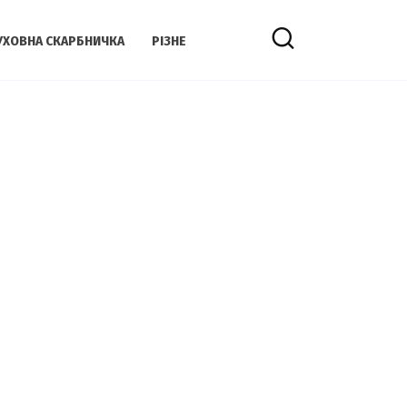
УХОВНА СКАРБНИЧКА
РІЗНЕ