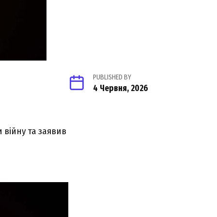
PUBLISHED BY
4 Червня, 2026
 війну та заявив