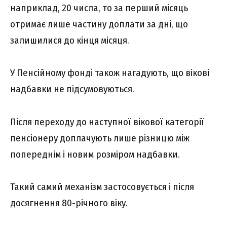
наприклад, 20 числа, то за перший місяць
отримає лише частину доплати за дні, що
залишилися до кінця місяця.
У Пенсійному фонді також нагадують, що вікові
надбавки не підсумовуються.
Після переходу до наступної вікової категорії
пенсіонеру доплачують лише різницю між
попереднім і новим розміром надбавки.
Такий самий механізм застосовується і після
досягнення 80-річного віку.