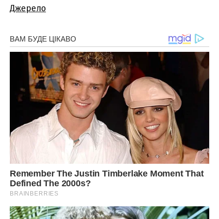
Джерело