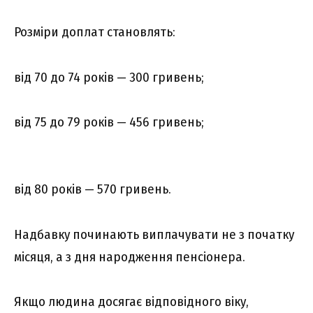
Розміри доплат становлять:
від 70 до 74 років — 300 гривень;
від 75 до 79 років — 456 гривень;
від 80 років — 570 гривень.
Надбавку починають виплачувати не з початку
місяця, а з дня народження пенсіонера.
Якщо людина досягає відповідного віку,