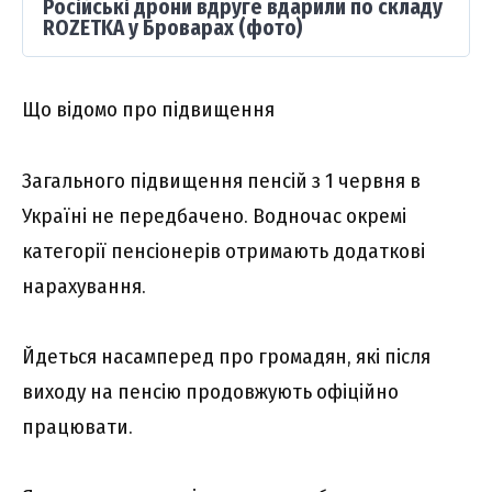
Російські дрони вдруге вдарили по складу
ROZETKA у Броварах (фото)
Що відомо про підвищення
Загального підвищення пенсій з 1 червня в
Україні не передбачено. Водночас окремі
категорії пенсіонерів отримають додаткові
нарахування.
Йдеться насамперед про громадян, які після
виходу на пенсію продовжують офіційно
працювати.