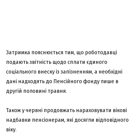
Затримка пояснюється тим, що роботодавці
подають звітність щодо сплати єдиного
соціального внеску із запізненням, а необхідні
дані надходять до Пенсійного фонду лише в
другій половині травня.
Також у червні продовжать нараховувати вікові
надбавки пенсіонерам, які досягли відповідного
віку.