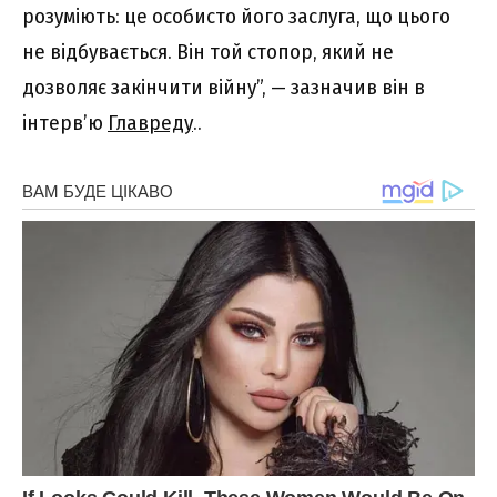
розуміють: це особисто його заслуга, що цього
не відбувається. Він той стопор, який не
дозволяє закінчити війну”, — зазначив він в
інтерв’ю
Главреду
..