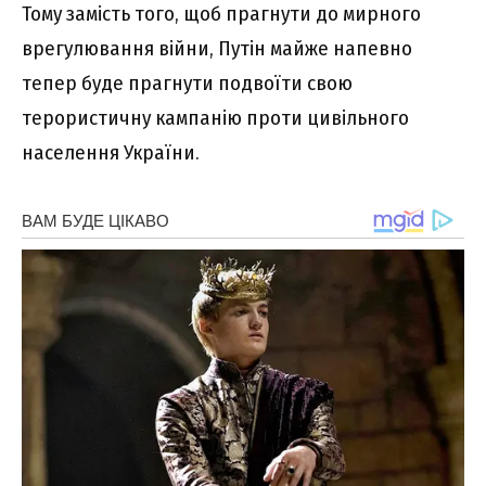
Тому замість того, щоб прагнути до мирного
врегулювання війни, Путін майже напевно
тепер буде прагнути подвоїти свою
терористичну кампанію проти цивільного
населення України.