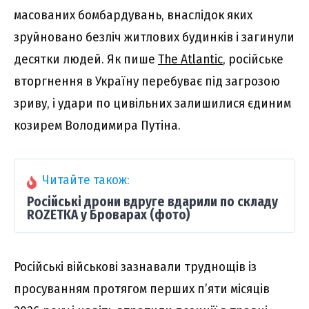
масованих бомбардувань, внаслідок яких
зруйновано безліч житлових будинків і загинули
десятки людей. Як пише
The Atlantic
, російське
вторгнення в Україну перебуває під загрозою
зриву, і удари по цивільних залишилися єдиним
козирем Володимира Путіна.
Читайте також:
Російські дрони вдруге вдарили по складу
ROZETKA у Броварах (фото)
Російські військові зазнавали труднощів із
просуванням протягом перших п’яти місяців