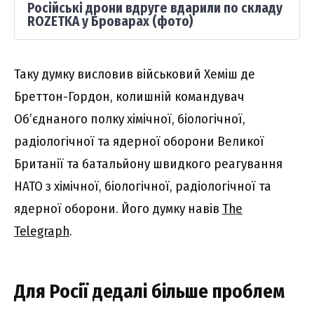
Російські дрони вдруге вдарили по складу
ROZETKA у Броварах (фото)
Таку думку висловив військовий Хеміш де
Бреттон-Гордон, колишній командувач
Об’єднаного полку хімічної, біологічної,
радіологічної та ядерної оборони Великої
Британії та батальйону швидкого реагування
НАТО з хімічної, біологічної, радіологічної та
ядерної оборони. Його думку навів
The
Telegraph
.
Для Росії дедалі більше проблем