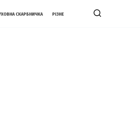
УХОВНА СКАРБНИЧКА
РІЗНЕ