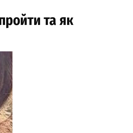
пройти та як