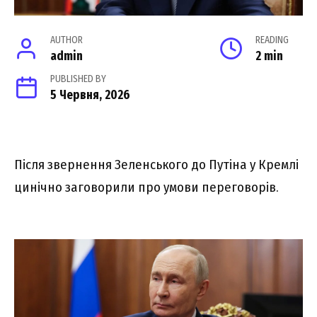
AUTHOR
READING
admin
2 min
PUBLISHED BY
5 Червня, 2026
Після звернення Зеленського до Путіна у Кремлі
цинічно заговорили про умови переговорів.