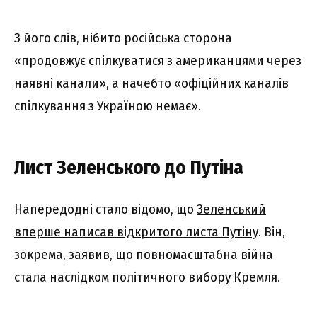
З його слів, нібито російська сторона
«продовжує спілкуватися з американцями через
наявні канали», а начебто «офіційних каналів
спілкування з Україною немає».
Лист Зеленського до Путіна
Напередодні стало відомо, що
Зеленський
вперше написав відкритого листа Путіну
. Він,
зокрема, заявив, що повномасштабна війна
стала наслідком політичного вибору Кремля.