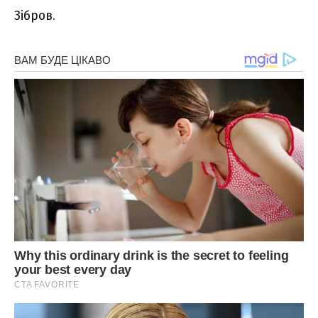
Зібров.