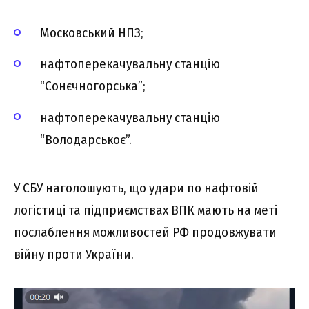
Московський НПЗ;
нафтоперекачувальну станцію
“Сонєчногорська”;
нафтоперекачувальну станцію
“Володарськоє”.
У СБУ наголошують, що удари по нафтовій
логістиці та підприємствах ВПК мають на меті
послаблення можливостей РФ продовжувати
війну проти України.