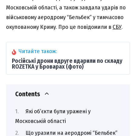
Московській області, а також завдала ударів по
військовому аеродрому “Бельбек” у тимчасово
окупованому Криму. Про це повідомили в
СБУ
.
Читайте також:
Російські дрони вдруге вдарили по складу
ROZETKA у Броварах (фото)
Contents
Які об’єкти були уражені у
Московській області
Що уразили на аеродромі “Бельбек”