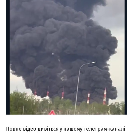
Повне відео дивіться у нашому телеграм-каналі