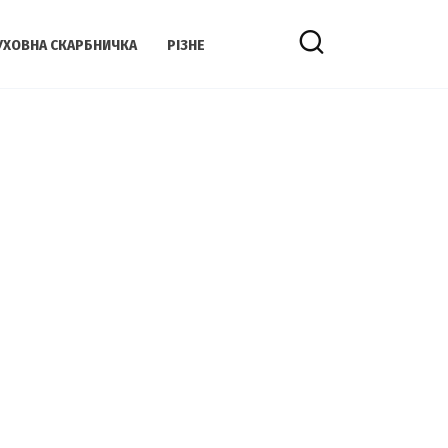
УХОВНА СКАРБНИЧКА
РІЗНЕ