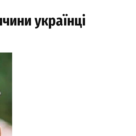
ичини українці