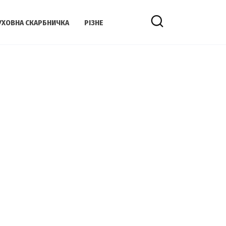
УХОВНА СКАРБНИЧКА
РІЗНЕ