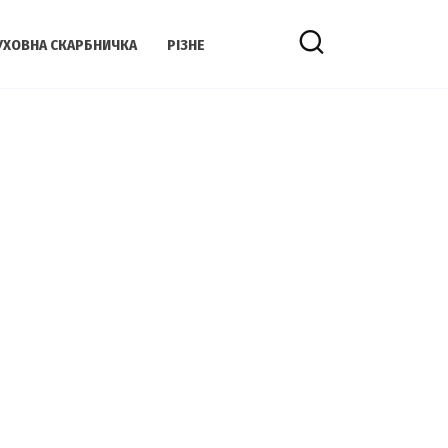
УХОВНА СКАРБНИЧКА
РІЗНЕ