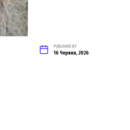
PUBLISHED BY
16 Червня, 2026