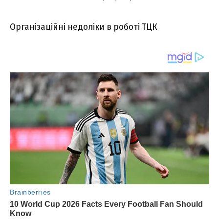
Організаційні недоліки в роботі ТЦК