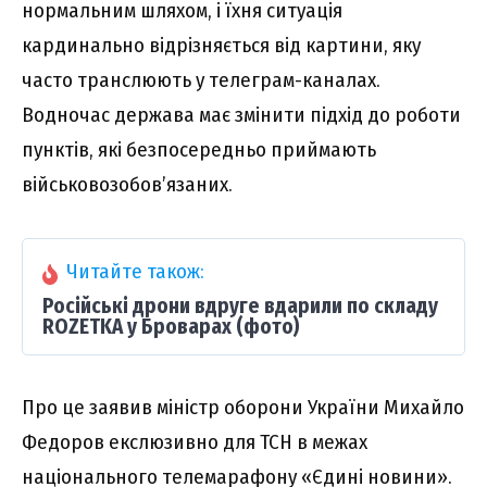
нормальним шляхом, і їхня ситуація
кардинально відрізняється від картини, яку
часто транслюють у телеграм-каналах.
Водночас держава має змінити підхід до роботи
пунктів, які безпосередньо приймають
військовозобов’язаних.
Читайте також:
Російські дрони вдруге вдарили по складу
ROZETKA у Броварах (фото)
Про це заявив міністр оборони України Михайло
Федоров екслюзивно для ТСН в межах
національного телемарафону «Єдині новини».