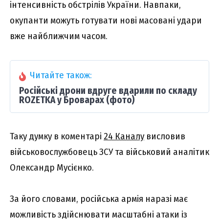
інтенсивність обстрілів України. Навпаки,
окупанти можуть готувати нові масовані удари
вже найближчим часом.
Читайте також:
Російські дрони вдруге вдарили по складу
ROZETKA у Броварах (фото)
Таку думку в коментарі
24 Каналу
висловив
військовослужбовець ЗСУ та військовий аналітик
Олександр Мусієнко.
За його словами, російська армія наразі має
можливість здійснювати масштабні атаки із