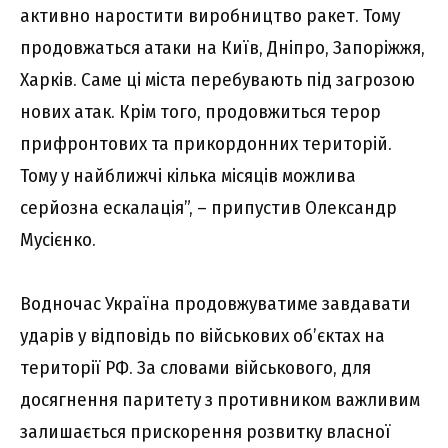
активно наростити виробництво ракет. Тому
продовжаться атаки на Київ, Дніпро, Запоріжжя,
Харків. Саме ці міста перебувають під загрозою
нових атак. Крім того, продовжиться терор
прифронтових та прикордонних територій.
Тому у найближчі кілька місяців можлива
серйозна ескалація”, – припустив Олександр
Мусієнко.
Водночас Україна продовжуватиме завдавати
ударів у відповідь по військових об’єктах на
території РФ. За словами військового, для
досягнення паритету з противником важливим
залишається прискорення розвитку власної