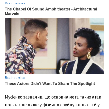
Мусієнко зазначив, що основна мета таких атак
полягає не лише у фізичних руйнуваннях, а й у