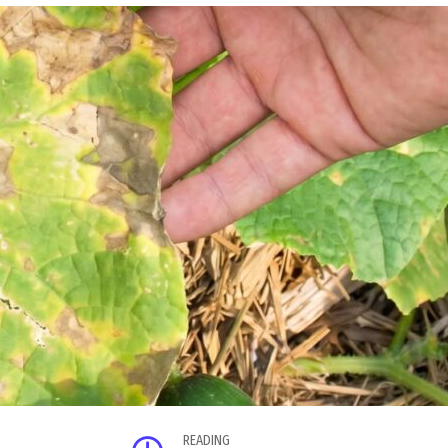
READING