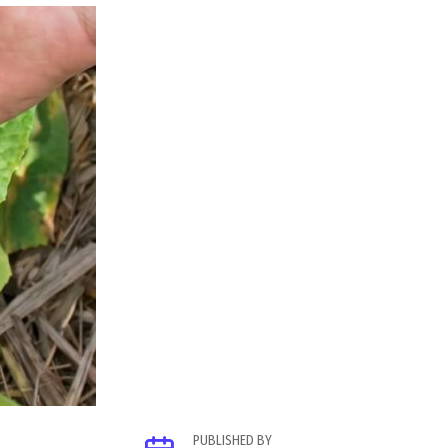
PUBLISHED BY