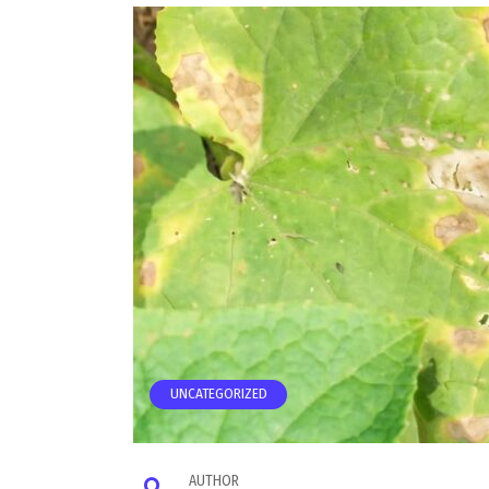
UNCATEGORIZED
AUTHOR