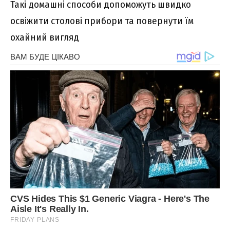
Такі домашні способи допоможуть швидко
освіжити столові прибори та повернути їм
охайний вигляд