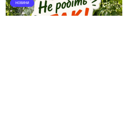
НОВИНИ