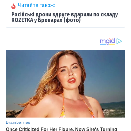
Читайте також:
Російські дрони вдруге вдарили по складу
ROZETKA у Броварах (фото)