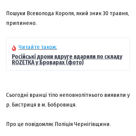
Пошуки Всеволода Короля, який зник 30 травня,
припинено.
Читайте також:
Російські дрони вдруге вдарили по складу
ROZETKA у Броварах (фото)
Сьогодні вранці тіло неповнолітнього виявили у
р. Бистриця в м. Бобровиця.
Про це повідомляє Поліція Чернігівщини.