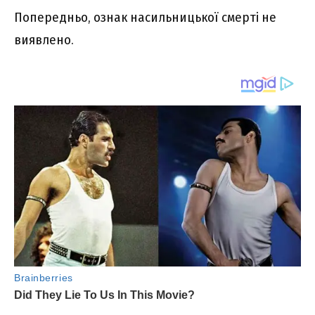
Попередньо, ознак насильницької смерті не
виявлено.