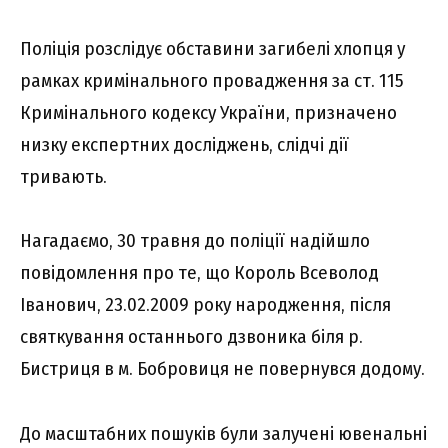
Поліція розслідує обставини загибелі хлопця у
рамках кримінального провадження за ст. 115
Кримінального кодексу України, призначено
низку експертних досліджень, слідчі дії
тривають.
Нагадаємо, 30 травня до поліції надійшло
повідомлення про те, що Король Всеволод
Іванович, 23.02.2009 року народження, після
святкування останнього дзвоника біля р.
Бистриця в м. Бобровиця не повернувся додому.
До масштабних пошуків були залучені ювенальні