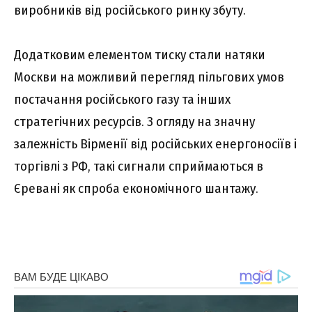
виробників від російського ринку збуту.
Додатковим елементом тиску стали натяки
Москви на можливий перегляд пільгових умов
постачання російського газу та інших
стратегічних ресурсів. З огляду на значну
залежність Вірменії від російських енергоносіїв і
торгівлі з РФ, такі сигнали сприймаються в
Єревані як спроба економічного шантажу.