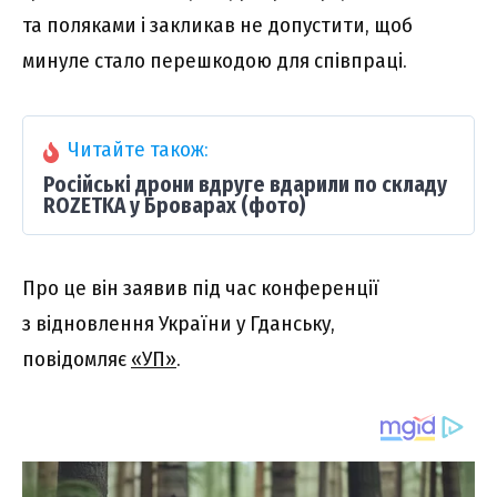
та поляками і закликав не допустити, щоб
минуле стало перешкодою для співпраці.
Читайте також:
Російські дрони вдруге вдарили по складу
ROZETKA у Броварах (фото)
Про це він заявив під час конференції
з відновлення України у Гданську,
повідомляє
«УП»
.