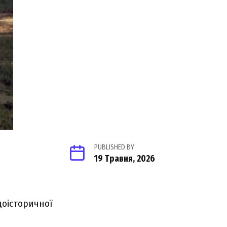
PUBLISHED BY
19 Травня, 2026
доісторичної