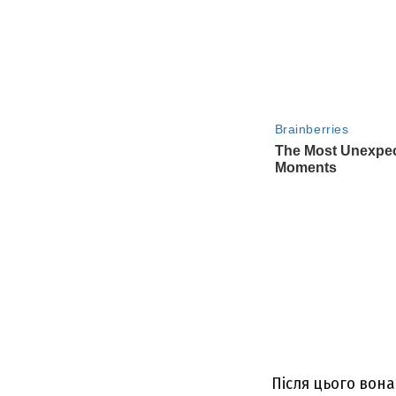
Після цього вона