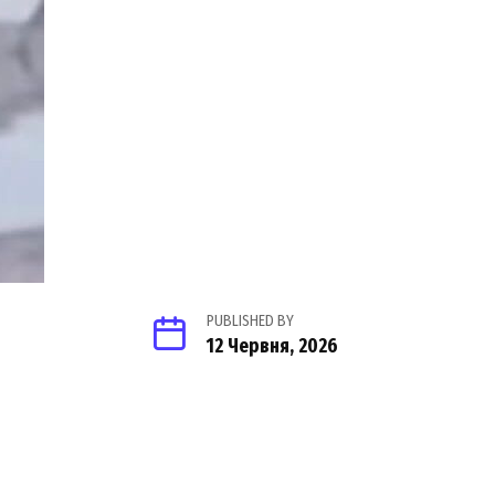
PUBLISHED BY
12 Червня, 2026