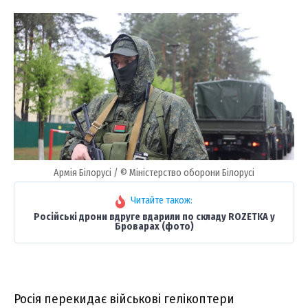
Армія Білорусі / © Міністерство оборони Білорусі
Читайте також:
Російські дрони вдруге вдарили по складу ROZETKA у
Броварах (фото)
Росія перекидає військові гелікоптери