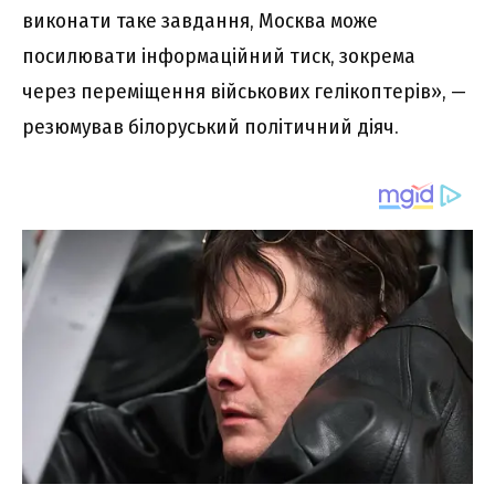
виконати таке завдання, Москва може
посилювати інформаційний тиск, зокрема
через переміщення військових гелікоптерів», —
резюмував білоруський політичний діяч.