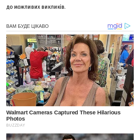
до можливих викликів.