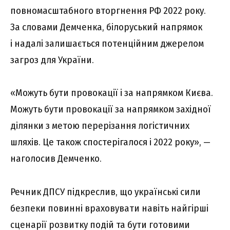
повномасштабного вторгнення РФ 2022 року.
За словами Демченка, білоруський напрямок
і надалі залишається потенційним джерелом
загроз для України.
«Можуть бути провокації і за напрямком Києва.
Можуть бути провокації за напрямком західної
ділянки з метою перерізання логістичних
шляхів. Це також спостерігалося і 2022 року», —
наголосив Демченко.
Речник ДПСУ підкреслив, що українські сили
безпеки повинні враховувати навіть найгірші
сценарії розвитку подій та бути готовими