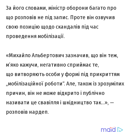
За його словами, міністр оборони багато про
що розповів не під запис. Проте він озвучив
свою позицію щодо скандалів під час
проведення мобілізації.
«Михайло Альбертович зазначив, що він теж,
м’яко кажучи, негативно сприймає те,
що витворяють особи у формі під прикриттям
„мобілізаційної роботи“. Але, також із зрозумілих
причин, він не може відкрито і публічно
називати це свавілля і шкідництво так…», —
розповів нардеп.