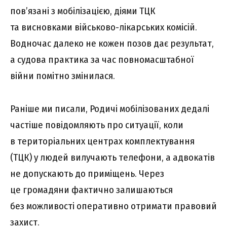
пов’язані з мобілізацією, діями ТЦК
та висновками військово-лікарських комісій.
Водночас далеко не кожен позов дає результат,
а судова практика за час повномасштабної
війни помітно змінилася.
Раніше ми писали, Родичі мобілізованих дедалі
частіше повідомляють про ситуації, коли
в територіальних центрах комплектування
(ТЦК) у людей вилучають телефони, а адвокатів
не допускають до приміщень. Через
це громадяни фактично залишаються
без можливості оперативно отримати правовий
захист.