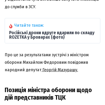
до служби в ЗСУ.
Читайте також:
Російські дрони вдруге вдарили по складу
ROZETKA у Броварах (фото)
Про це за результатами зустрічі з міністром
оборони Михайлом Федоровим повідомив
народний депутат
Георгій Мазурашу.
Позиція міністра оборони щодо
дій представників ТЦК