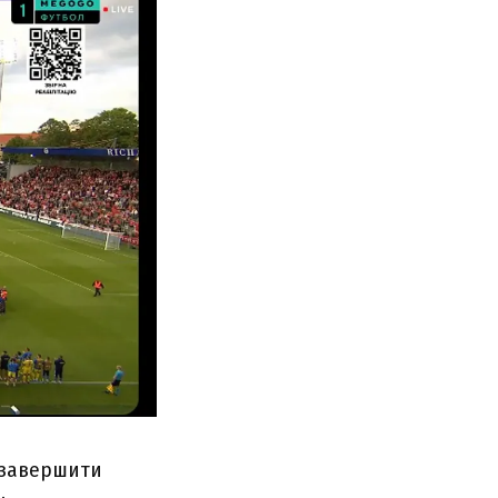
о завершити