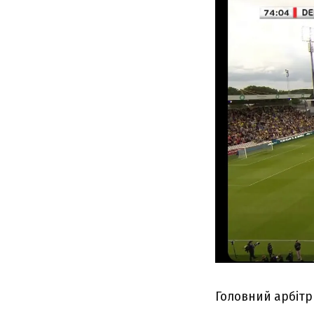
Головний арбітр