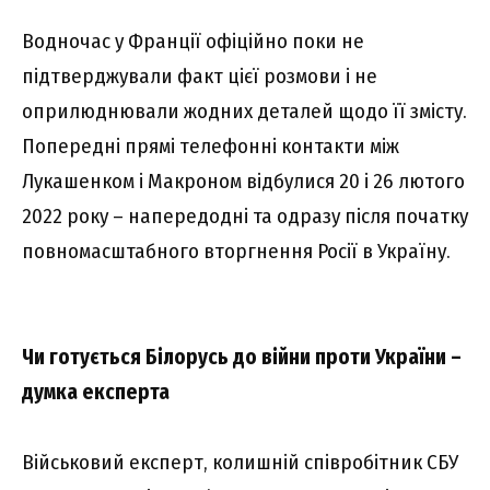
Водночас у Франції офіційно поки не
підтверджували факт цієї розмови і не
оприлюднювали жодних деталей щодо її змісту.
Попередні прямі телефонні контакти між
Лукашенком і Макроном відбулися 20 і 26 лютого
2022 року – напередодні та одразу після початку
повномасштабного вторгнення Росії в Україну.
Чи готується Білорусь до війни проти України –
думка експерта
Військовий експерт, колишній співробітник СБУ