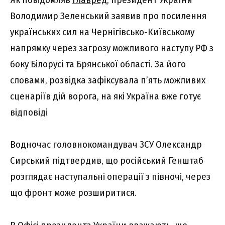
Володимир Зеленський заявив про посилення
українських сил на Чернігівсько-Київському
напрямку через загрозу можливого наступу РФ з
боку Білорусі та Брянської області. За його
словами, розвідка зафіксувала п’ять можливих
сценаріїв дій ворога, на які Україна вже готує
відповіді
Водночас головнокомандувач ЗСУ Олександр
Сирський підтвердив, що російський Генштаб
розглядає наступальні операції з півночі, через
що фронт може розширитися.