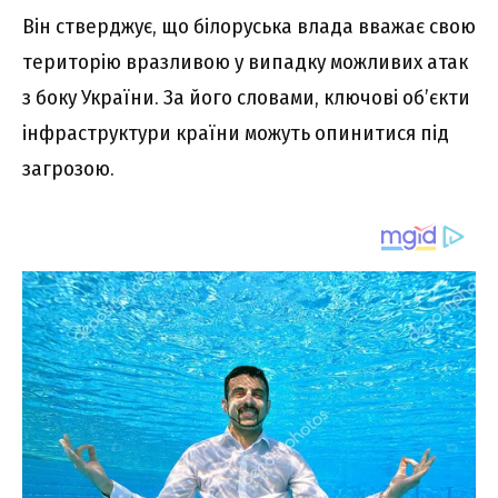
Він стверджує, що білоруська влада вважає свою
територію вразливою у випадку можливих атак
з боку України. За його словами, ключові об’єкти
інфраструктури країни можуть опинитися під
загрозою.