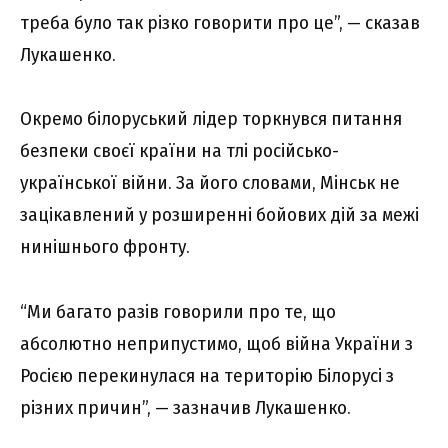
треба було так різко говорити про це”, — сказав
Лукашенко.
Окремо білоруський лідер торкнувся питання
безпеки своєї країни на тлі російсько-
української війни. За його словами, Мінськ не
зацікавлений у розширенні бойових дій за межі
нинішнього фронту.
“Ми багато разів говорили про те, що
абсолютно неприпустимо, щоб війна України з
Росією перекинулася на територію Білорусі з
різних причин”, — зазначив Лукашенко.