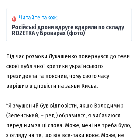
Читайте також:
Російські дрони вдруге вдарили по складу
ROZETKA у Броварах (фото)
Під час розмови Лукашенко повернувся до теми
своєї публічної критики українського
президента та пояснив, чому свого часу
вирішив відповісти на заяви Києва.
“Я змушений був відповісти, якщо Володимир
(Зеленський, – ред.) образився, я вибачаюся
перед ним за ці слова. Може, мені не треба було,
з огляду на те, що він все-таки воює. Може, не