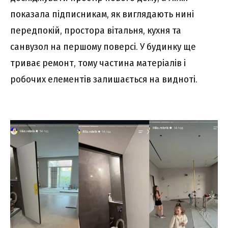
показала підписникам, як виглядають нині
передпокій, простора вітальня, кухня та
санвузол на першому поверсі. У будинку ще
триває ремонт, тому частина матеріалів і
робочих елементів залишається на видноті.