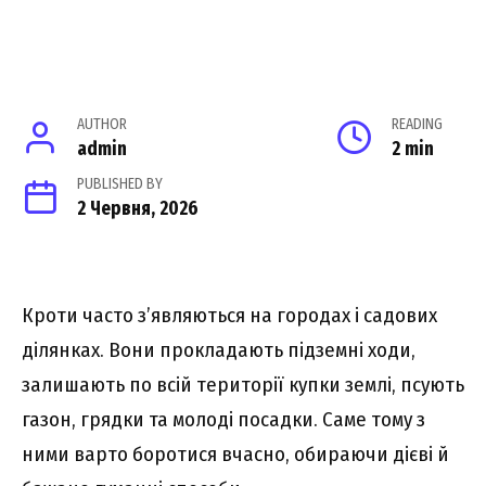
AUTHOR
READING
admin
2 min
PUBLISHED BY
2 Червня, 2026
Кроти часто з’являються на городах і садових
ділянках. Вони прокладають підземні ходи,
залишають по всій території купки землі, псують
газон, грядки та молоді посадки. Саме тому з
ними варто боротися вчасно, обираючи дієві й