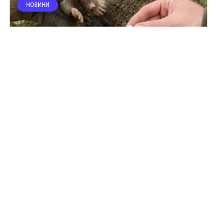
НОВИНИ