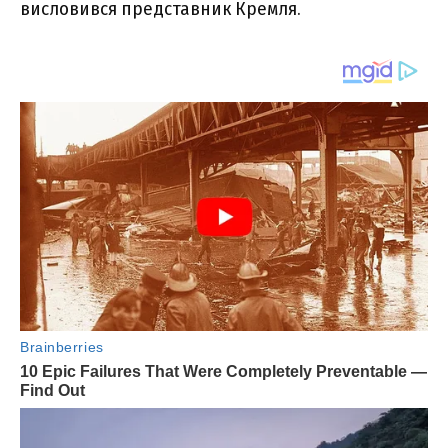
висловився представник Кремля.