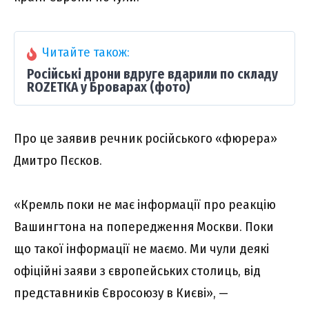
Читайте також:
Російські дрони вдруге вдарили по складу
ROZETKA у Броварах (фото)
Про це заявив речник російського «фюрера»
Дмитро Пєсков.
«Кремль поки не має інформації про реакцію
Вашингтона на попередження Москви. Поки
що такої інформації не маємо. Ми чули деякі
офіційні заяви з європейських столиць, від
представників Євросоюзу в Києві», —