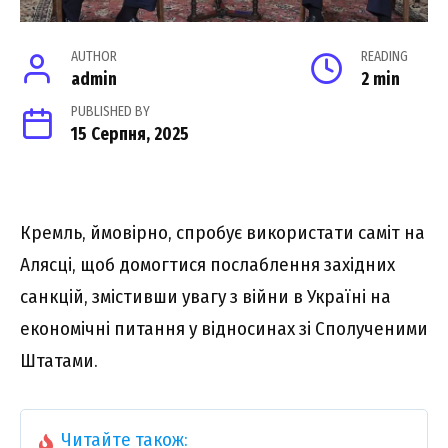
AUTHOR
READING
admin
2 min
PUBLISHED BY
15 Серпня, 2025
Кремль, ймовірно, спробує використати саміт на
Алясці, щоб домогтися послаблення західних
санкцій, змістивши увагу з війни в Україні на
економічні питання у відносинах зі Сполученими
Штатами.
Читайте також: