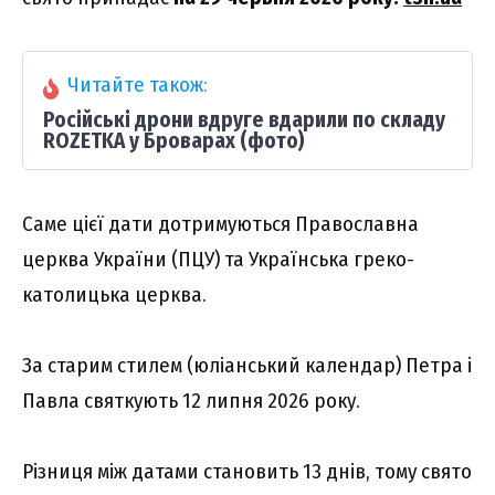
Читайте також:
Російські дрони вдруге вдарили по складу
ROZETKA у Броварах (фото)
Саме цієї дати дотримуються Православна
церква України (ПЦУ) та Українська греко-
католицька церква.
За старим стилем (юліанський календар) Петра і
Павла святкують 12 липня 2026 року.
Різниця між датами становить 13 днів, тому свято