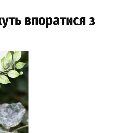
жуть впоратися з