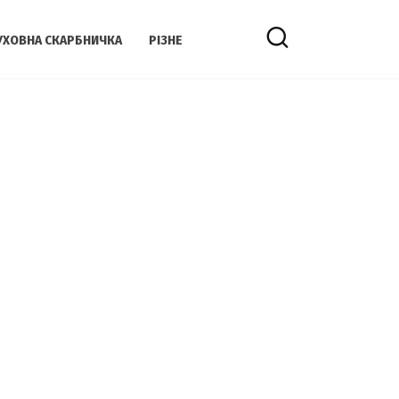
УХОВНА СКАРБНИЧКА
РІЗНЕ