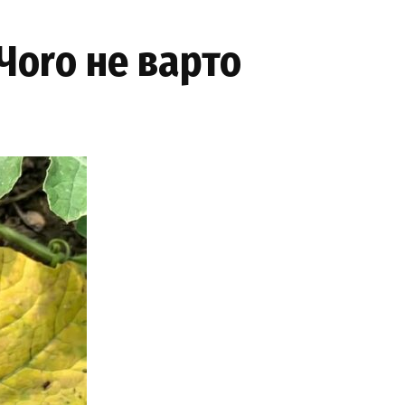
 Чоrо не варто