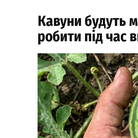
Кавуни будуть м
робити під час 