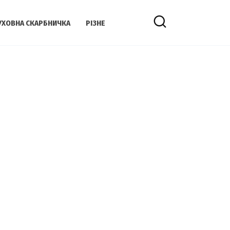
УХОВНА СКАРБНИЧКА
РІЗНЕ