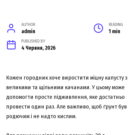
AUTHOR
READING
admin
1 min
PUBLISHED BY
4 Червня, 2026
Кожен городник хоче виростити міцну капусту з
великими та щільними качанами. У цьому може
допомогти просте підживлення, яке достатньо
провести один раз. Але важливо, щоб ґрунт був
родючим і не надто кислим.