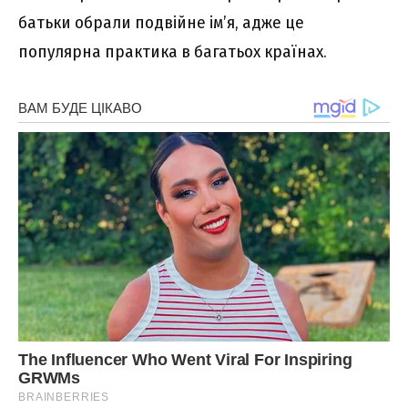
батьки обрали подвійне ім’я, адже це
популярна практика в багатьох країнах.