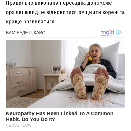
Правильно виконана пересадка допоможе
орхідеї швидше відновитися, зміцнити корені та
краще розвиватися.