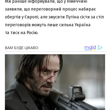
Ми раніше інформували, що у Німеччині
заявили, що переговорний процес набирає
обертів у Європі, але змусити Путіна сісти за стіл
переговорів можуть лише сильна Україна
та тиск на Росію.