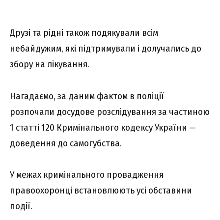
Друзі та рідні також подякували всім
небайдужим, які підтримували і долучались до
збору на лікування.
Нагадаємо, за даним фактом в поліції
розпочали досудове розслідування за частиною
1 статті 120 Кримінального кодексу України —
доведення до самогубства.
У межах кримінального провадження
правоохоронці встановлюють усі обставини
події.