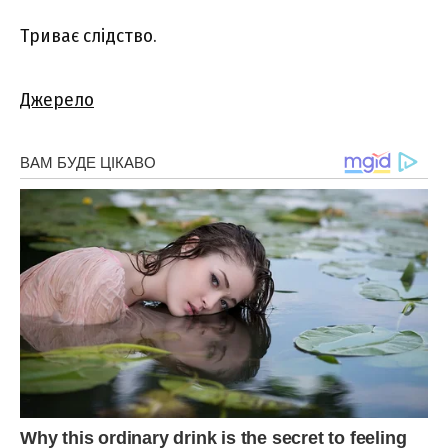
Триває слідство.
Джерело