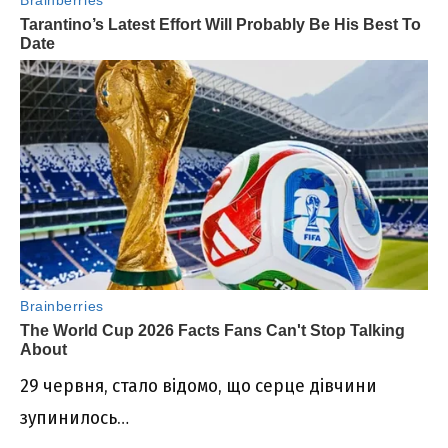
29 червня, стало відомо, що серце дівчини
зупинилось…