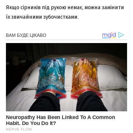
Якщо сірників під рукою немає, можна замінити
їх звичайними зубочистками.